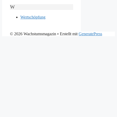
W
Wertschöpfung
© 2026 Wachstumsmagazin
• Erstellt mit
GeneratePress