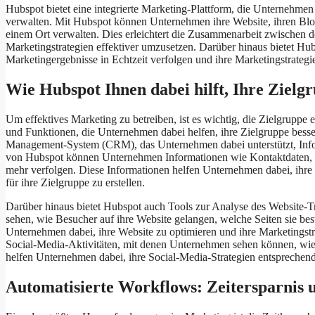
Hubspot bietet eine integrierte Marketing-Plattform, die Unternehmen 
verwalten. Mit Hubspot können Unternehmen ihre Website, ihren Bl
einem Ort verwalten. Dies erleichtert die Zusammenarbeit zwischen 
Marketingstrategien effektiver umzusetzen. Darüber hinaus bietet Hu
Marketingergebnisse in Echtzeit verfolgen und ihre Marketingstrateg
Wie Hubspot Ihnen dabei hilft, Ihre Zielg
Um effektives Marketing zu betreiben, ist es wichtig, die Zielgruppe
und Funktionen, die Unternehmen dabei helfen, ihre Zielgruppe besse
Management-System (CRM), das Unternehmen dabei unterstützt, Inf
von Hubspot können Unternehmen Informationen wie Kontaktdaten, I
mehr verfolgen. Diese Informationen helfen Unternehmen dabei, ihre 
für ihre Zielgruppe zu erstellen.
Darüber hinaus bietet Hubspot auch Tools zur Analyse des Website-T
sehen, wie Besucher auf ihre Website gelangen, welche Seiten sie bes
Unternehmen dabei, ihre Website zu optimieren und ihre Marketingst
Social-Media-Aktivitäten, mit denen Unternehmen sehen können, wie i
helfen Unternehmen dabei, ihre Social-Media-Strategien entsprechend
Automatisierte Workflows: Zeitersparnis u