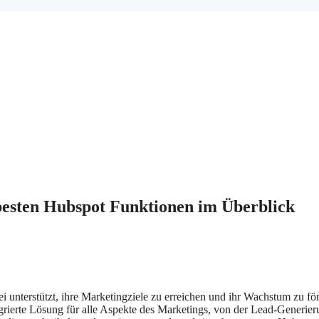
 besten Hubspot Funktionen im Überblick
 unterstützt, ihre Marketingziele zu erreichen und ihr Wachstum zu fö
egrierte Lösung für alle Aspekte des Marketings, von der Lead-Generie